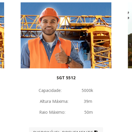
SGT 5512
Capacidade: 5000k
Altura Máxima: 39m
Raio Máximo: 50m