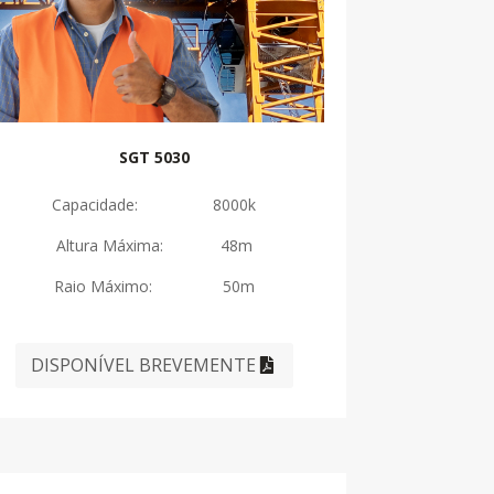
SGT 5030
Capacidade: 8000k
Altura Máxima: 48m
Raio Máximo: 50m
DISPONÍVEL BREVEMENTE