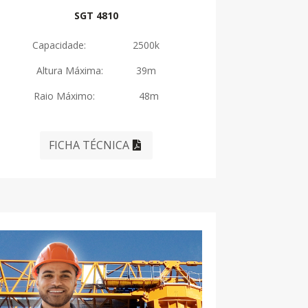
SGT 4810
Capacidade: 2500k
Altura Máxima: 39m
Raio Máximo: 48m
FICHA TÉCNICA