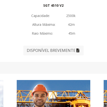
SGT 4510 V2
Capacidade: 2500k
Altura Máxima: 42m
Raio Máximo: 45m
DISPONÍVEL BREVEMENTE