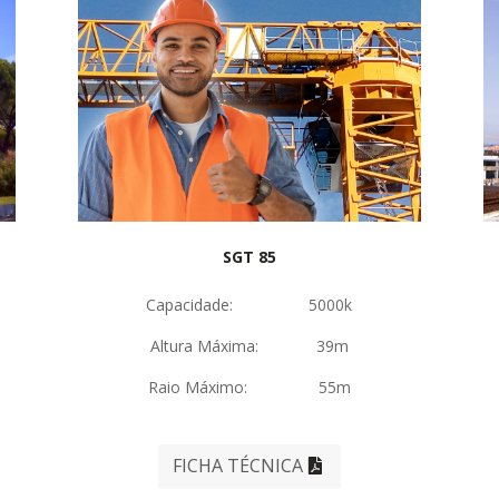
SGT 85
Capacidade: 5000k
Altura Máxima: 39m
Raio Máximo: 55m
FICHA TÉCNICA