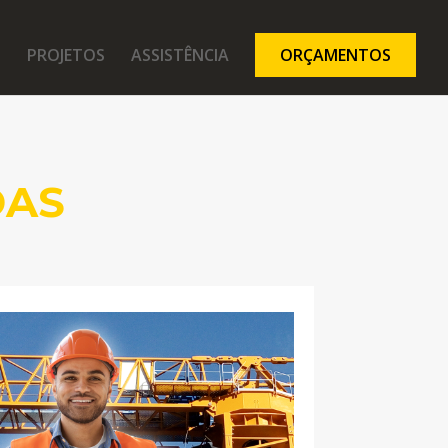
PROJETOS
ASSISTÊNCIA
ORÇAMENTOS
DAS