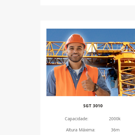
SGT 3010
Capacidade: 2000k
Altura Máxima: 36m