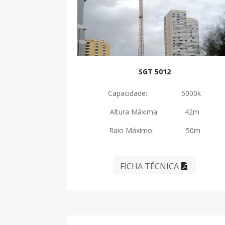
SGT 5012
Capacidade: 5000k
Altura Máxima: 42m
Raio Máximo: 50m
FICHA TÉCNICA