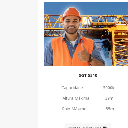
SGT 5510
Capacidade: 5000k
Altura Máxima: 39m
Raio Máximo: 55m