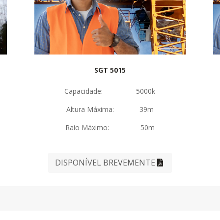
SGT 5015
Capacidade: 5000k
Altura Máxima: 39m
Raio Máximo: 50m
DISPONÍVEL BREVEMENTE