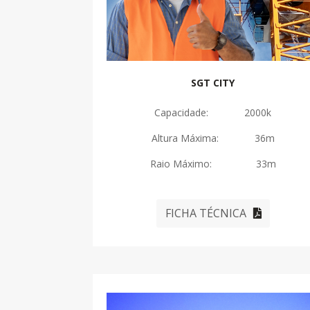
SGT CITY
Capacidade: 2000k
Altura Máxima: 36m
Raio Máximo: 33m
FICHA TÉCNICA