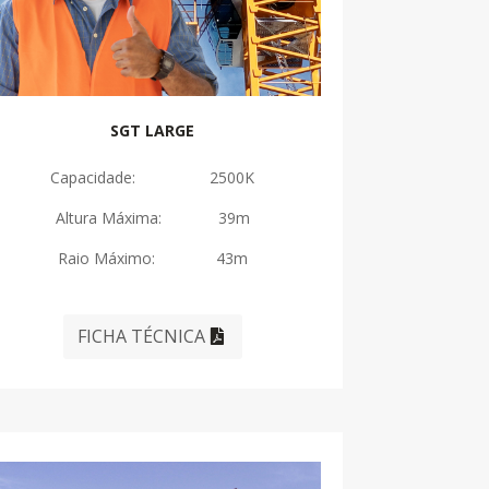
SGT LARGE
Capacidade: 2500K
Altura Máxima: 39m
Raio Máximo: 43m
FICHA TÉCNICA