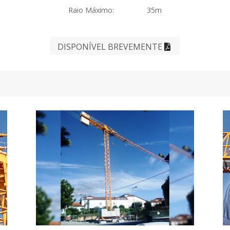
Raio Máximo: 35m
DISPONÍVEL BREVEMENTE