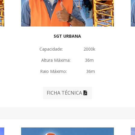
SGT URBANA
Capacidade: 2000k
Altura Máxima: 36m
Raio Máximo: 36m
FICHA TÉCNICA