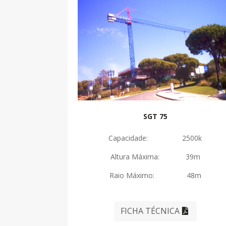
SGT 75
Capacidade: 2500k
Altura Máxima: 39m
Raio Máximo: 48m
FICHA TÉCNICA