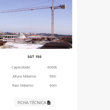
SGT 150
Capacidade: 6000k
Altura Máxima: 39m
Raio Máximo: 60m
FICHA TÉCNICA