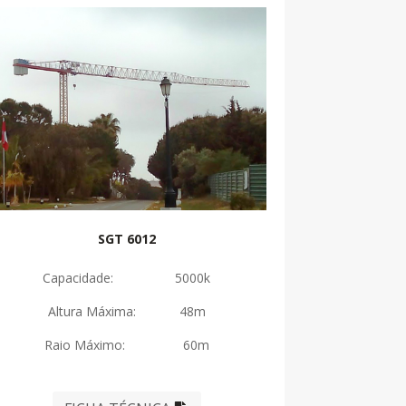
SGT 6012
Capacidade: 5000k
Altura Máxima: 48m
Raio Máximo: 60m