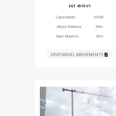
SGT 4510 V1
Capacidade: 5000k
Altura Máxima: 39m
Raio Máximo: 45m
DISPONÍVEL BREVEMENTE