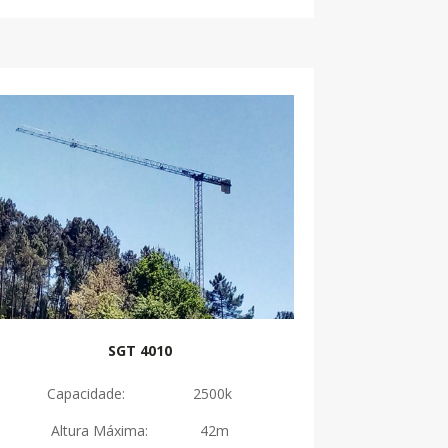
SGT 4010
Capacidade: 2500k
Altura Máxima: 42m