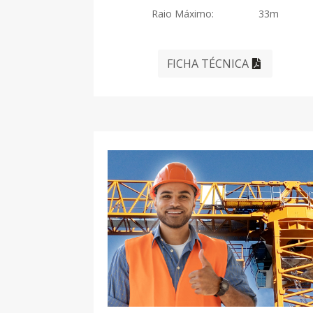
Raio Máximo: 33m
FICHA TÉCNICA