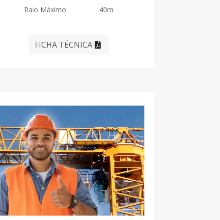
Raio Máximo: 40m
FICHA TÉCNICA