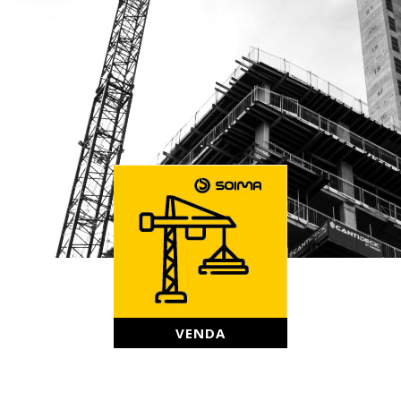
VENDA