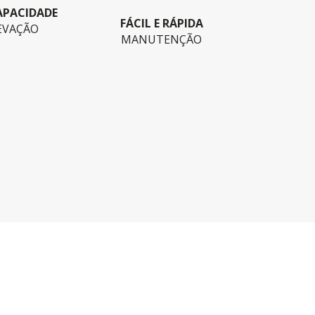
APACIDADE
FÁCIL E RÁPIDA
EVAÇÃO
MANUTENÇÃO