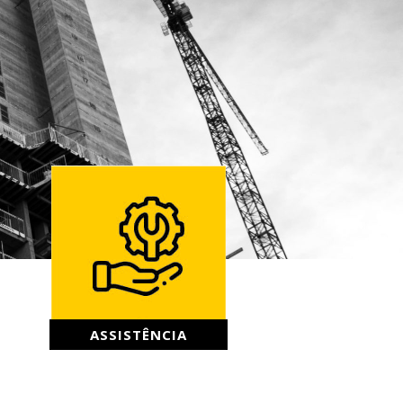
ASSISTÊNCIA