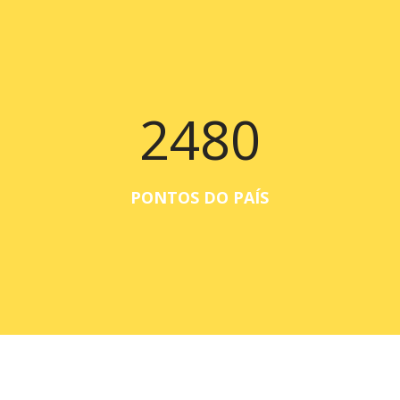
2480
PONTOS DO PAÍS