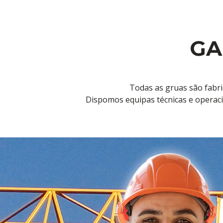
GA
Todas as gruas são fabr
Dispomos equipas técnicas e operaci