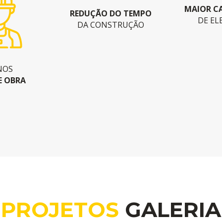
MAIOR C
REDUÇÃO DO TEMPO
DE EL
DA CONSTRUÇÃO
NOS
E OBRA
PROJETOS
GALERIA