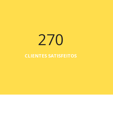
270
CLIENTES SATISFEITOS