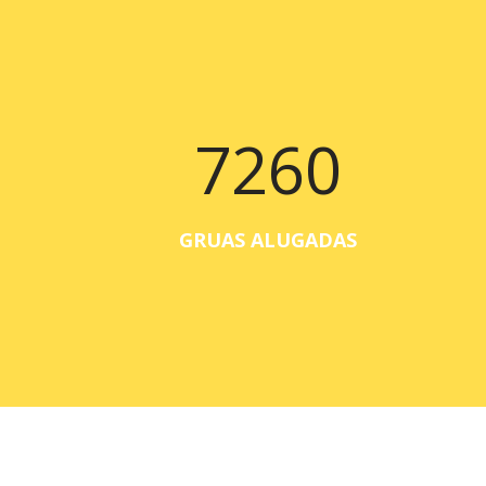
7260
GRUAS ALUGADAS