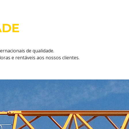
ADE
rnacionais de qualidade.
ras e rentáveis aos nossos clientes.