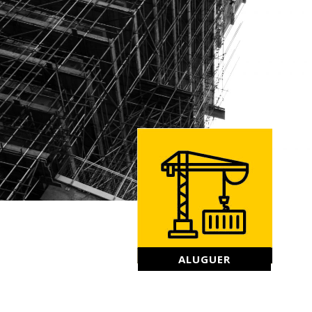
ALUGUER