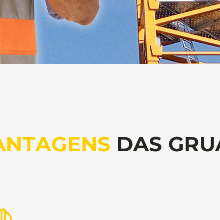
ANTAGENS
DAS GRU