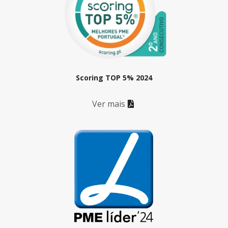
Scoring TOP 5% 2024
Ver mais