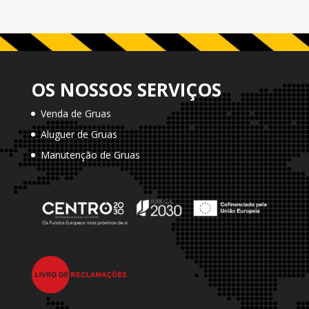
OS NOSSOS SERVIÇOS
Venda de Gruas
Aluguer de Gruas
Manutenção de Gruas