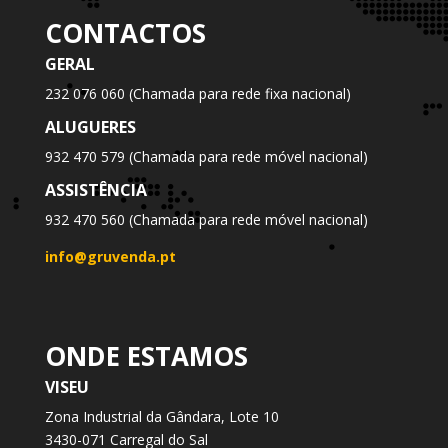
CONTACTOS
GERAL
232 076 060 (Chamada para rede fixa nacional)
ALUGUERES
932 470 579 (Chamada para rede móvel nacional)
ASSISTÊNCIA
932 470 560 (Chamada para rede móvel nacional)
info@gruvenda.pt
ONDE ESTAMOS
VISEU
Zona Industrial da Gândara, Lote 10
3430-071 Carregal do Sal