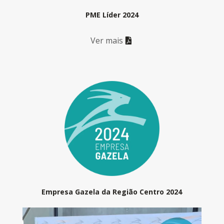
PME Líder 2024
Ver mais
Empresa Gazela da Região Centro 2024