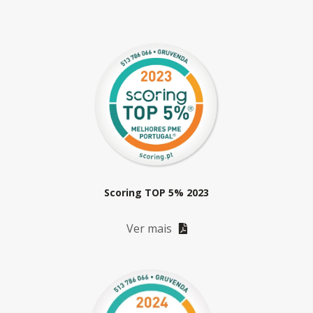
Scoring TOP 5% 2023
Ver mais