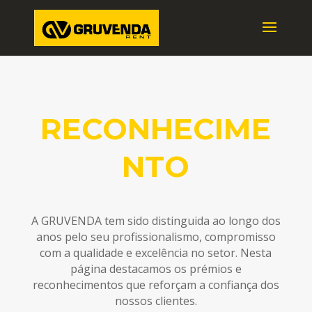
RECONHECIME
NTO
A GRUVENDA tem sido distinguida ao longo dos
anos pelo seu profissionalismo, compromisso
com a qualidade e excelência no setor. Nesta
página destacamos os prémios e
reconhecimentos que reforçam a confiança dos
nossos clientes.