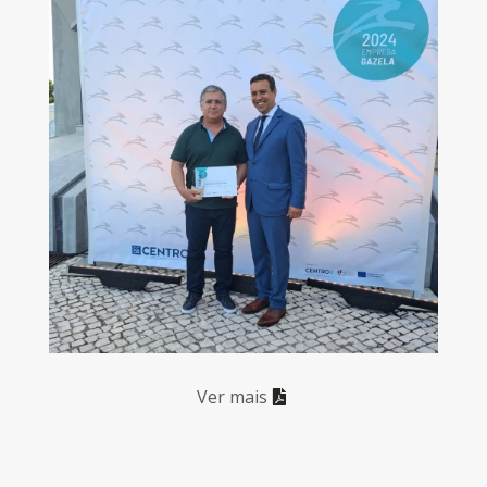
Ver mais