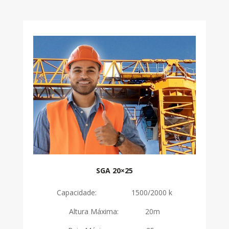
SGA 20×25
Capacidade: 1500/2000 k
Altura Máxima: 20m