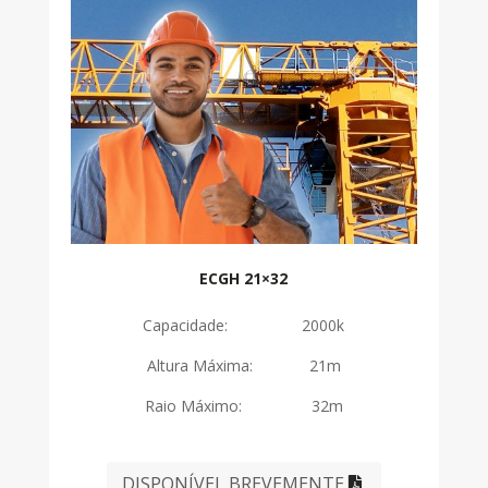
ECGH 21×32
Capacidade: 2000k
Altura Máxima: 21m
Raio Máximo: 32m
DISPONÍVEL BREVEMENTE