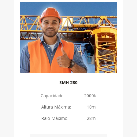
SMH 280
Capacidade: 2000k
Altura Máxima: 18m
Raio Máximo: 28m