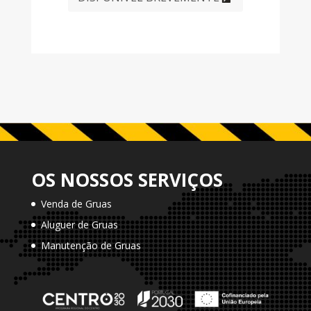
OS NOSSOS SERVIÇOS
Venda de Gruas
Aluguer de Gruas
Manutenção de Gruas