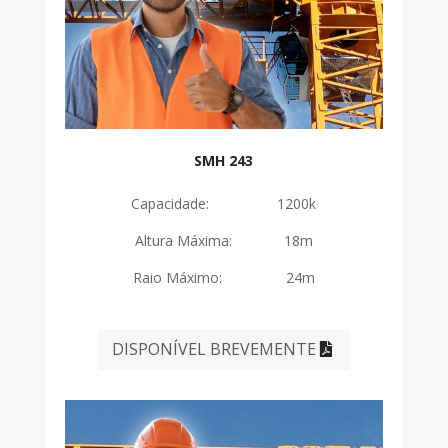
SMH 243
Capacidade: 1200k
Altura Máxima: 18m
Raio Máximo: 24m
DISPONÍVEL BREVEMENTE