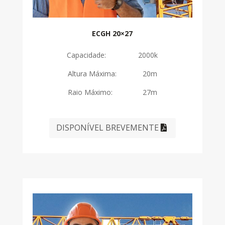
ECGH 20×27
Capacidade: 2000k
Altura Máxima: 20m
Raio Máximo: 27m
DISPONÍVEL BREVEMENTE