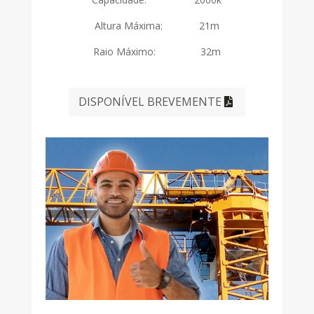
Altura Máxima: 21m
Raio Máximo: 32m
DISPONÍVEL BREVEMENTE