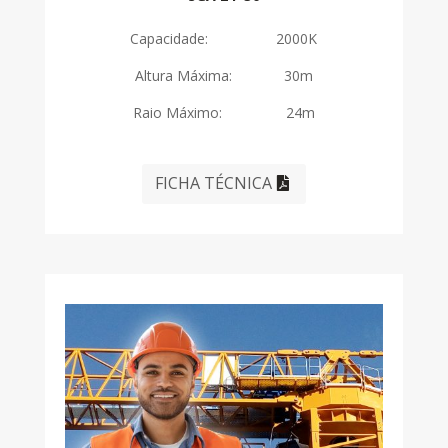
Capacidade: 2000K
Altura Máxima: 30m
Raio Máximo: 24m
FICHA TÉCNICA