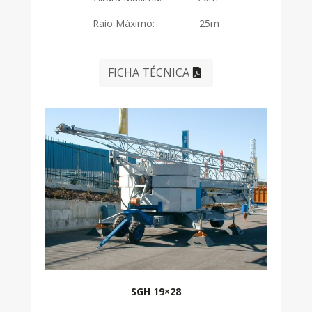
Raio Máximo: 25m
FICHA TÉCNICA
SGH 19×28