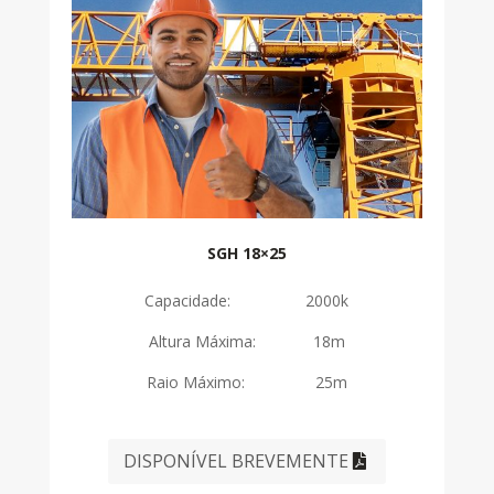
SGH 18×25
Capacidade: 2000k
Altura Máxima: 18m
Raio Máximo: 25m
DISPONÍVEL BREVEMENTE