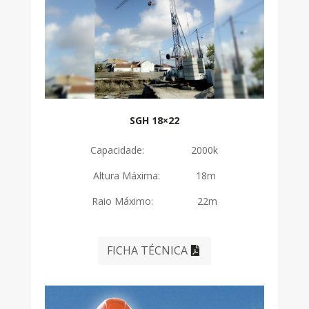
SGH 18×22
Capacidade: 2000k
Altura Máxima: 18m
Raio Máximo: 22m
FICHA TÉCNICA