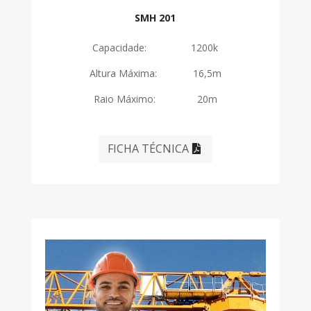
SMH 201
Capacidade: 1200k
Altura Máxima: 16,5m
Raio Máximo: 20m
FICHA TÉCNICA