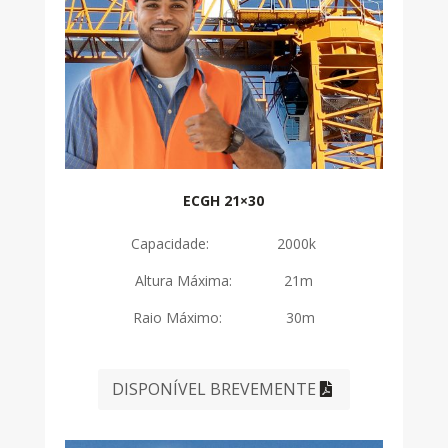
ECGH 21×30
Capacidade: 2000k
Altura Máxima: 21m
Raio Máximo: 30m
DISPONÍVEL BREVEMENTE