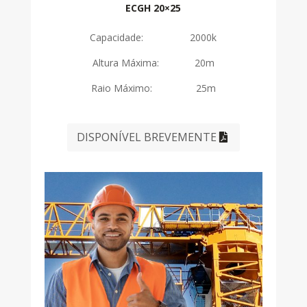
ECGH 20×25
Capacidade: 2000k
Altura Máxima: 20m
Raio Máximo: 25m
DISPONÍVEL BREVEMENTE