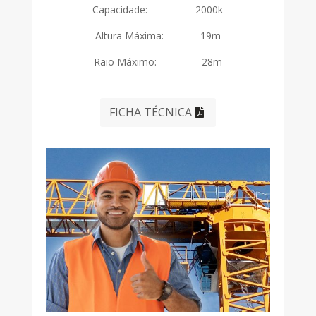
Capacidade: 2000k
Altura Máxima: 19m
Raio Máximo: 28m
FICHA TÉCNICA