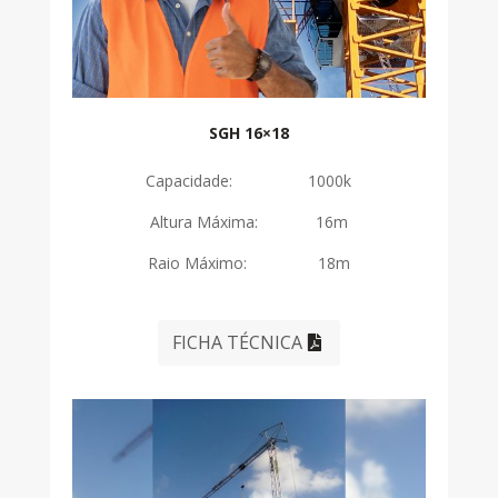
SGH 16×18
Capacidade: 1000k
Altura Máxima: 16m
Raio Máximo: 18m
FICHA TÉCNICA