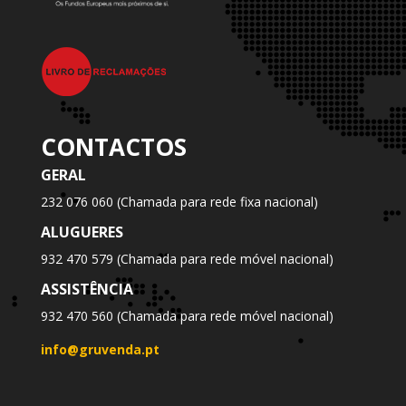
CONTACTOS
GERAL
232 076 060 (Chamada para rede fixa nacional)
ALUGUERES
932 470 579 (Chamada para rede móvel nacional)
ASSISTÊNCIA
932 470 560 (Chamada para rede móvel nacional)
info@gruvenda.pt