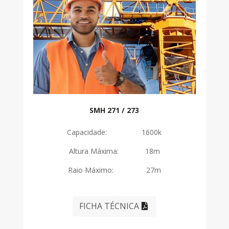
SMH 271 / 273
Capacidade: 1600k
Altura Máxima: 18m
Raio Máximo: 27m
FICHA TÉCNICA